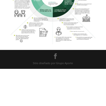
Sitio diseñado por Grupo Aporte