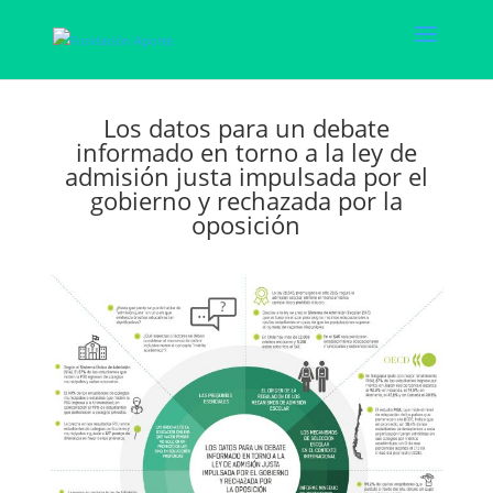
Los datos para un debate
informado en torno a la ley de
admisión justa impulsada por el
gobierno y rechazada por la
oposición