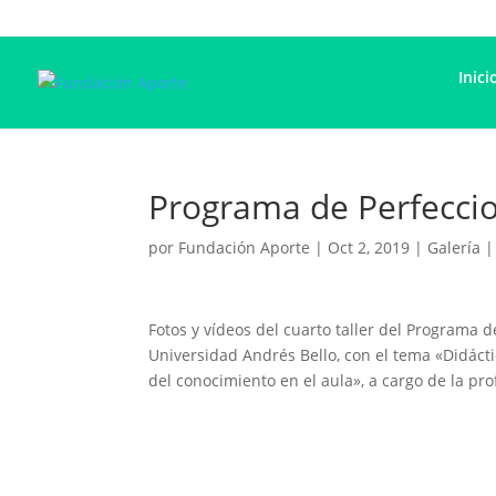
Inici
Programa de Perfeccio
por
Fundación Aporte
|
Oct 2, 2019
|
Galería
Fotos y vídeos del cuarto taller del Programa 
Universidad Andrés Bello, con el tema «Didácti
del conocimiento en el aula», a cargo de la pr