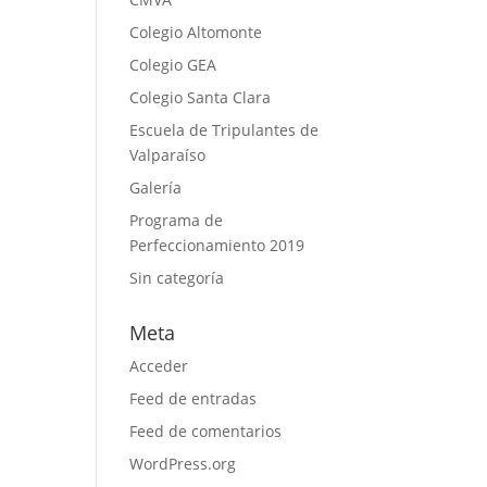
Colegio Altomonte
Colegio GEA
Colegio Santa Clara
Escuela de Tripulantes de
Valparaíso
Galería
Programa de
Perfeccionamiento 2019
Sin categoría
Meta
Acceder
Feed de entradas
Feed de comentarios
WordPress.org