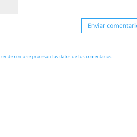
rende cómo se procesan los datos de tus comentarios.