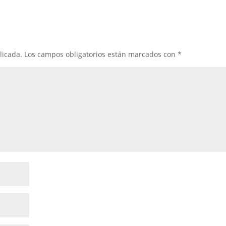
licada.
Los campos obligatorios están marcados con
*