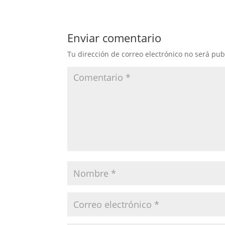
Enviar comentario
Tu dirección de correo electrónico no será pub