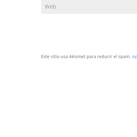
Este sitio usa Akismet para reducir el spam.
Ap