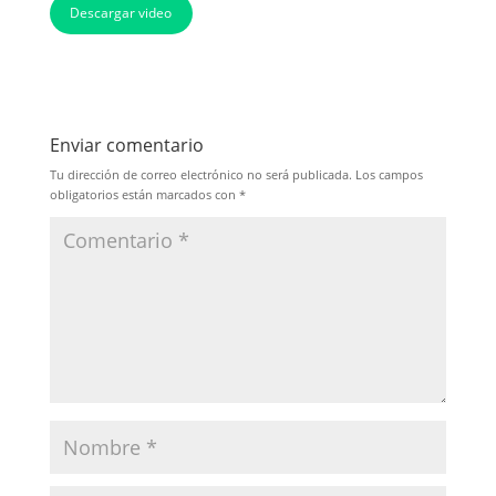
Descargar video
Enviar comentario
Tu dirección de correo electrónico no será publicada.
Los campos
obligatorios están marcados con
*