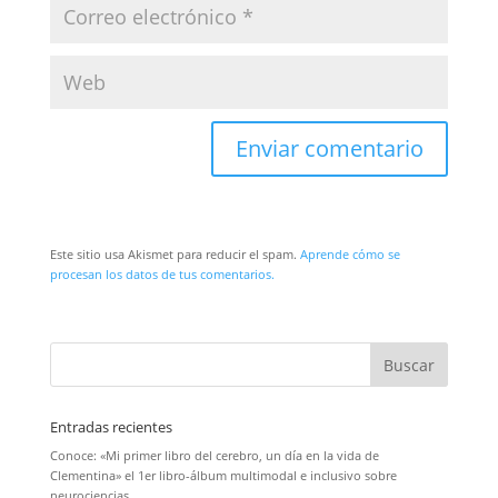
Este sitio usa Akismet para reducir el spam.
Aprende cómo se
procesan los datos de tus comentarios.
Entradas recientes
Conoce: «Mi primer libro del cerebro, un día en la vida de
Clementina» el 1er libro-álbum multimodal e inclusivo sobre
neurociencias