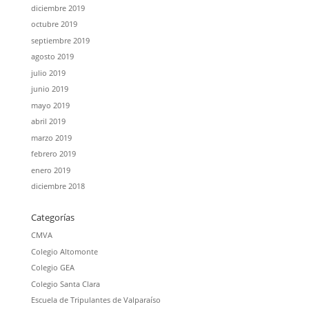
diciembre 2019
octubre 2019
septiembre 2019
agosto 2019
julio 2019
junio 2019
mayo 2019
abril 2019
marzo 2019
febrero 2019
enero 2019
diciembre 2018
Categorías
CMVA
Colegio Altomonte
Colegio GEA
Colegio Santa Clara
Escuela de Tripulantes de Valparaíso