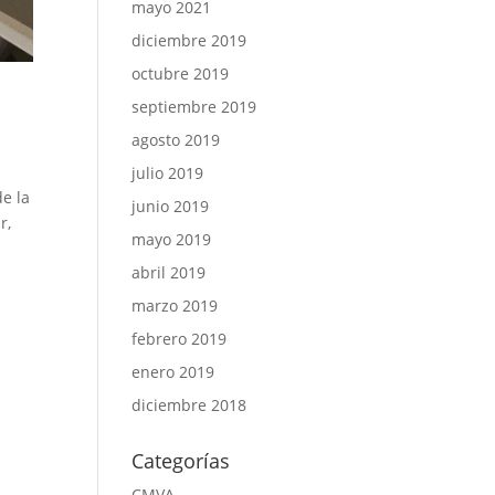
mayo 2021
diciembre 2019
octubre 2019
septiembre 2019
agosto 2019
julio 2019
de la
junio 2019
r,
mayo 2019
abril 2019
marzo 2019
febrero 2019
enero 2019
diciembre 2018
Categorías
CMVA