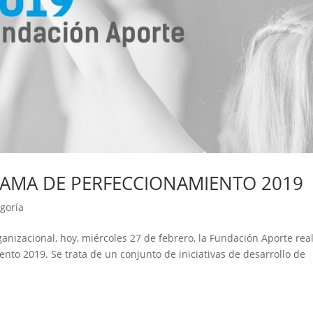
AMA DE PERFECCIONAMIENTO 2019
egoría
nizacional, hoy, miércoles 27 de febrero, la Fundación Aporte rea
nto 2019. Se trata de un conjunto de iniciativas de desarrollo de
.