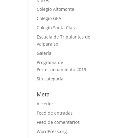
Colegio Altomonte
Colegio GEA
Colegio Santa Clara
Escuela de Tripulantes de
Valparaíso
Galería
Programa de
Perfeccionamiento 2019
Sin categoría
Meta
Acceder
Feed de entradas
Feed de comentarios
WordPress.org