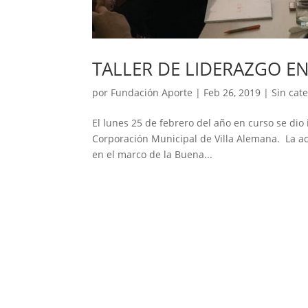
TALLER DE LIDERAZGO E
por
Fundación Aporte
|
Feb 26, 2019
|
Sin cat
El lunes 25 de febrero del año en curso se dio i
Corporación Municipal de Villa Alemana. La ac
en el marco de la Buena...