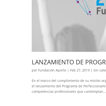
LANZAMIENTO DE PROGR
por
Fundación Aporte
|
Feb 27, 2019
|
Sin cat
En el marco del cumplimiento de su misión orga
el lanzamiento del Programa de Perfeccionamie
competencias profesionales que contemplan..