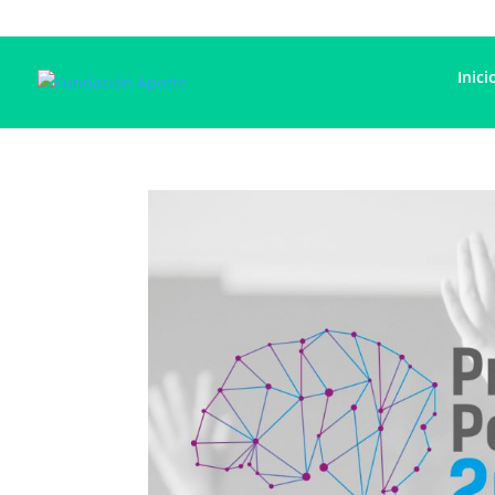
Inici