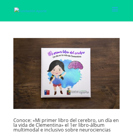
Conoce: «Mi primer libro del cerebro, un día en
la vida de Clementina» el 1er libro-álbum
multimodal e inclusivo sobre neurociencias