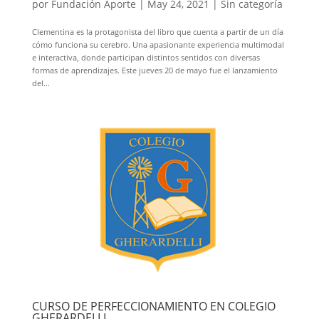
por
Fundación Aporte
|
May 24, 2021
|
Sin categoría
Clementina es la protagonista del libro que cuenta a partir de un día
cómo funciona su cerebro. Una apasionante experiencia multimodal
e interactiva, donde participan distintos sentidos con diversas
formas de aprendizajes. Este jueves 20 de mayo fue el lanzamiento
del...
CURSO DE PERFECCIONAMIENTO EN COLEGIO
GHERARDELLI