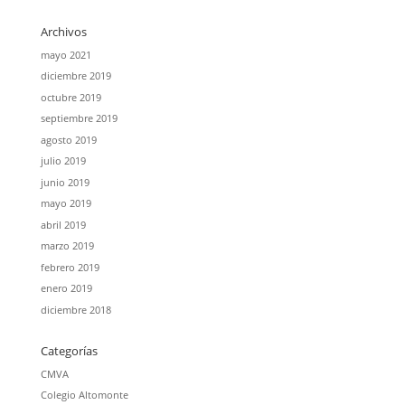
Archivos
mayo 2021
diciembre 2019
octubre 2019
septiembre 2019
agosto 2019
julio 2019
junio 2019
mayo 2019
abril 2019
marzo 2019
febrero 2019
enero 2019
diciembre 2018
Categorías
CMVA
Colegio Altomonte