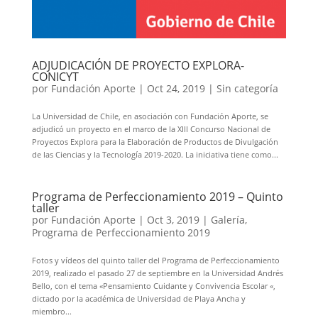
ADJUDICACIÓN DE PROYECTO EXPLORA-
CONICYT
por
Fundación Aporte
|
Oct 24, 2019
|
Sin categoría
La Universidad de Chile, en asociación con Fundación Aporte, se
adjudicó un proyecto en el marco de la XIII Concurso Nacional de
Proyectos Explora para la Elaboración de Productos de Divulgación
de las Ciencias y la Tecnología 2019-2020. La iniciativa tiene como...
Programa de Perfeccionamiento 2019 – Quinto
taller
por
Fundación Aporte
|
Oct 3, 2019
|
Galería
,
Programa de Perfeccionamiento 2019
Fotos y vídeos del quinto taller del Programa de Perfeccionamiento
2019, realizado el pasado 27 de septiembre en la Universidad Andrés
Bello, con el tema «Pensamiento Cuidante y Convivencia Escolar «,
dictado por la académica de Universidad de Playa Ancha y
miembro...