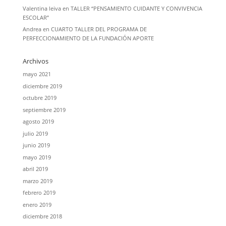
Valentina leiva
en
TALLER “PENSAMIENTO CUIDANTE Y CONVIVENCIA
ESCOLAR”
Andrea
en
CUARTO TALLER DEL PROGRAMA DE
PERFECCIONAMIENTO DE LA FUNDACIÓN APORTE
Archivos
mayo 2021
diciembre 2019
octubre 2019
septiembre 2019
agosto 2019
julio 2019
junio 2019
mayo 2019
abril 2019
marzo 2019
febrero 2019
enero 2019
diciembre 2018