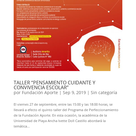
TALLER “PENSAMIENTO CUIDANTE Y
CONVIVENCIA ESCOLAR”
por
Fundación Aporte
|
Sep 9, 2019
|
Sin categoría
El viernes 27 de septiembre, entre las 15:00 y las 18:00 horas, se
llevará a efecto el quinto taller del Programa de Perfeccionamiento
de la Fundación Aporte. En esta ocasión, la académica de la
Universidad de Playa Ancha Ivette Doll Castillo abordará la
temática...