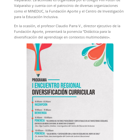
Valparaíso y cuenta con el patrocinio de diversas organizaciones
como el MINEDUC, la Fundación Aporte y el Centro de Investigación
para la Educación Inclusiva.
En la ocasión, el profesor Claudio Parra V., director ejecutivo de la
Fundación Aporte, presentará la ponencia “Didáctica para la
diversificación del aprendizaje en contextos multimodales».