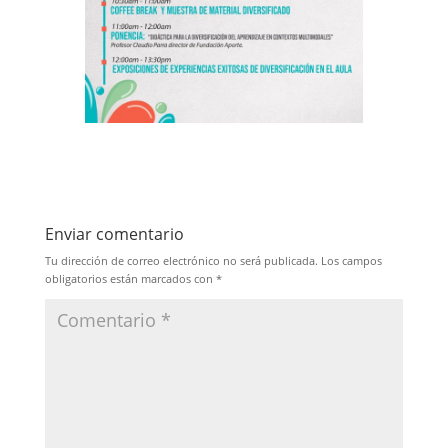
Enviar comentario
Tu dirección de correo electrónico no será publicada.
Los campos
obligatorios están marcados con
*