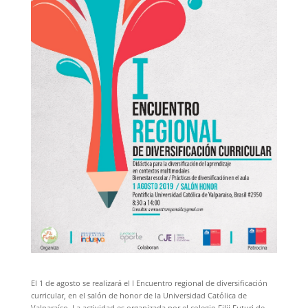
El 1 de agosto se realizará el I Encuentro regional de diversificación
curricular, en el salón de honor de la Universidad Católica de
Valparaíso. La actividad es organizada por el colegio Filii Futuri de