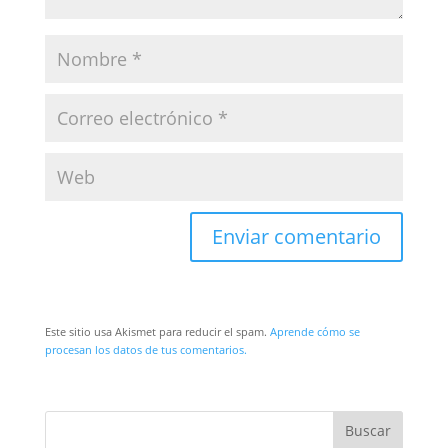
Este sitio usa Akismet para reducir el spam.
Aprende cómo se
procesan los datos de tus comentarios.