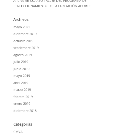
Andrea
en
CUARTO TALLER DEL PROGRAMA DE
PERFECCIONAMIENTO DE LA FUNDACIÓN APORTE
Archivos
mayo 2021
diciembre 2019
octubre 2019
septiembre 2019
agosto 2019
julio 2019
junio 2019
mayo 2019
abril 2019
marzo 2019
febrero 2019
enero 2019
diciembre 2018
Categorías
CMVA