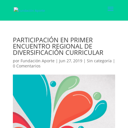
PARTICIPACIÓN EN PRIMER
ENCUENTRO REGIONAL DE
DIVERSIFICACIÓN CURRICULAR
por
Fundación Aporte
|
Jun 27, 2019
|
Sin categoría
|
0 Comentarios